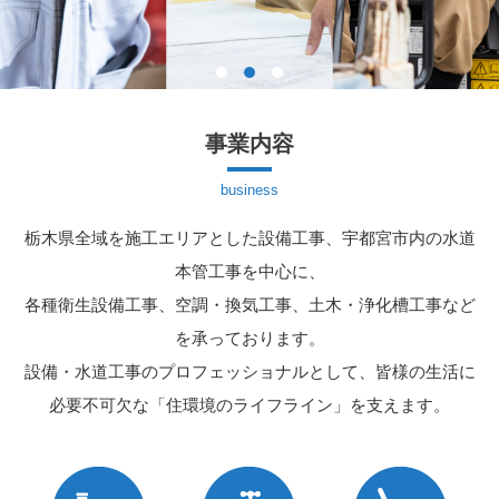
事業内容
栃木県全域を施工エリアとした設備工事、宇都宮市内の水道
本管工事を中心に、
各種衛生設備工事、空調・換気工事、土木・浄化槽工事など
を承っております。
設備・水道工事のプロフェッショナルとして、皆様の生活に
必要不可欠な「住環境のライフライン」を支えます。