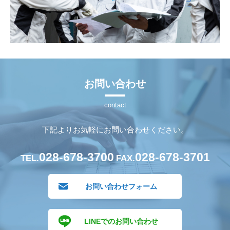
お問い合わせ
下記よりお気軽にお問い合わせください。
028-678-3700
028-678-3701
TEL.
FAX.
お問い合わせフォーム
LINEでのお問い合わせ