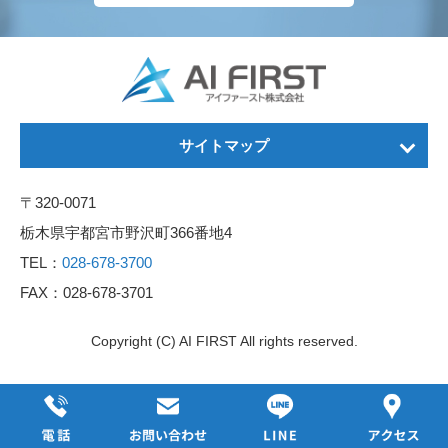
サイトマップ
〒320-0071
事業内容
栃木県宇都宮市野沢町366番地4
事例紹介
TEL：
028-678-3700
会社案内
FAX：028-678-3701
採用情報
Copyright (C) AI FIRST All rights reserved.
お問い合わせ
プライバシーポリシー