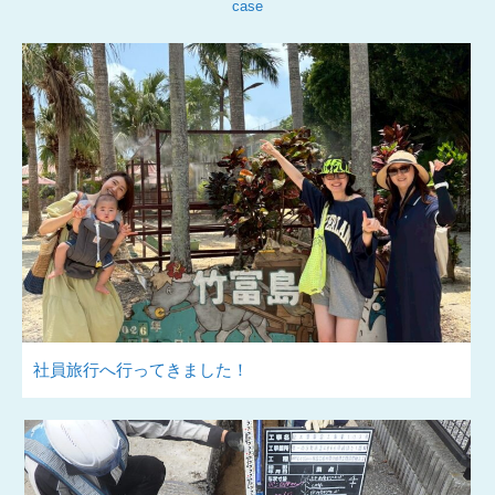
社員旅行へ行ってきました！