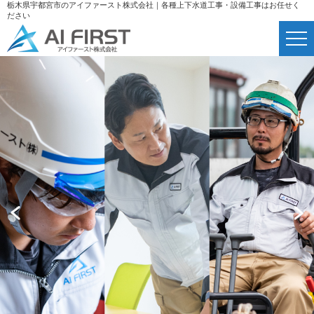
栃木県宇都宮市のアイファースト株式会社｜各種上下水道工事・設備工事はお任せく
ださい