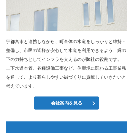
宇都宮市と連携しながら、町全体の水道をしっかりと維持・
整備し、市民の皆様が安心して水道を利用できるよう、縁の
下の力持ちとしてインフラを支えるのが弊社の役割です。
上下水道本管、各種設備工事など、住環境に関わる工事業務
を通して、より暮らしやすい街づくりに貢献していきたいと
考えています。
会社案内を見る