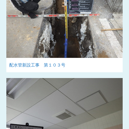
配水管新設工事 第１０３号