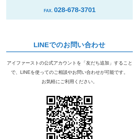
028-678-3701
FAX.
LINEでのお問い合わせ
アイファーストの公式アカウントを「友だち追加」すること
で、LINEを使ってのご相談やお問い合わせが可能です。
お気軽にご利用ください。