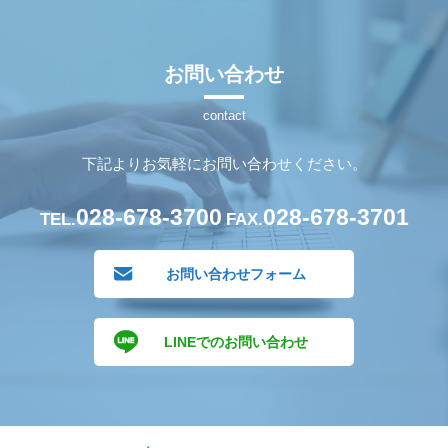
お問い合わせ
下記よりお気軽にお問い合わせください。
028-678-3700
028-678-3701
TEL.
FAX.
お問い合わせフォーム
LINEでのお問い合わせ