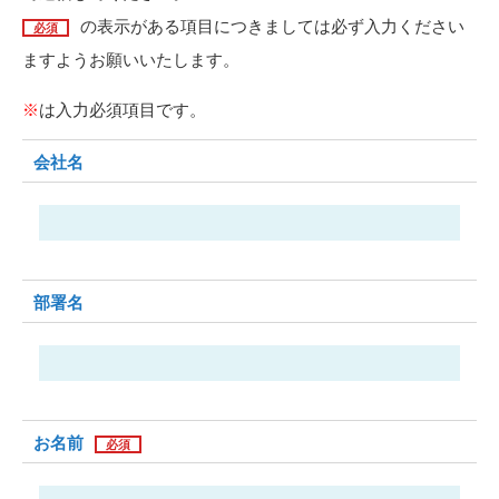
の表示がある項⽬につきましては必ず⼊力ください
必須
ますようお願いいたします。
※
は入力必須項目です。
会社名
部署名
お名前