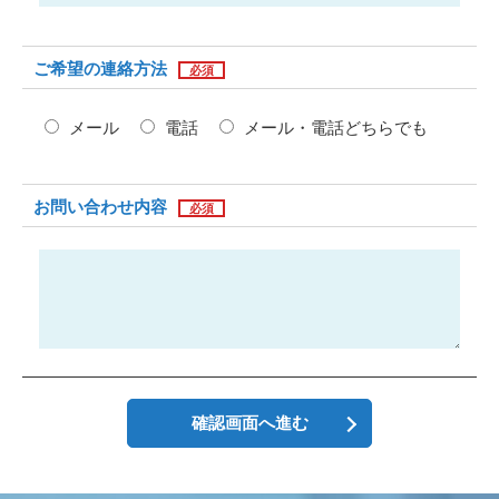
ご希望の連絡方法
メール
電話
メール・電話どちらでも
お問い合わせ内容
確認画面へ進む