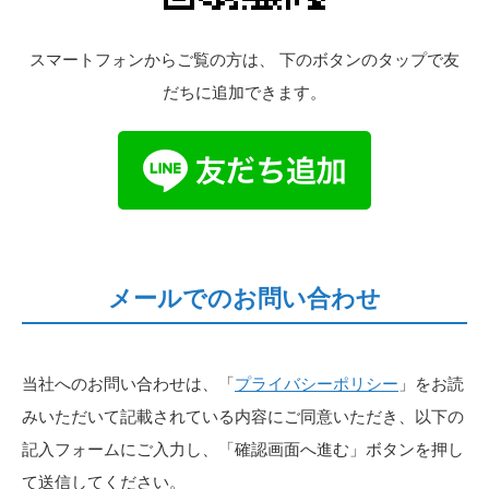
スマートフォンからご覧の方は、 下のボタンのタップで友
だちに追加できます。
メールでのお問い合わせ
当社へのお問い合わせは、「
プライバシーポリシー
」をお読
みいただいて記載されている内容にご同意いただき、以下の
記入フォームにご入力し、「確認画面へ進む」ボタンを押し
て送信してください。